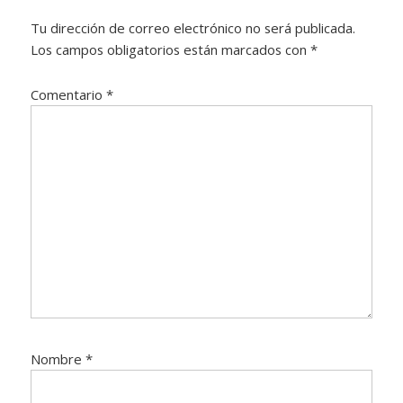
Interactions
Tu dirección de correo electrónico no será publicada.
Los campos obligatorios están marcados con
*
Comentario
*
Nombre
*