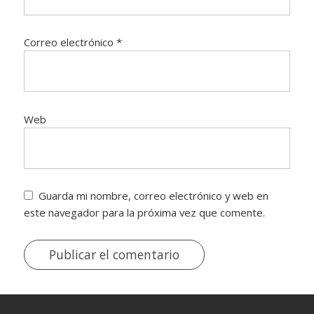
Correo electrónico
*
Web
Guarda mi nombre, correo electrónico y web en
este navegador para la próxima vez que comente.