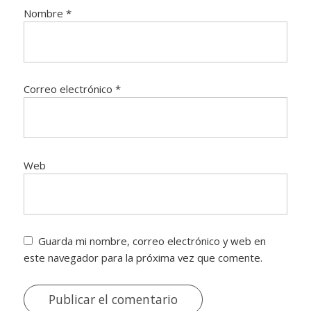
Nombre
*
Correo electrónico
*
Web
Guarda mi nombre, correo electrónico y web en
este navegador para la próxima vez que comente.