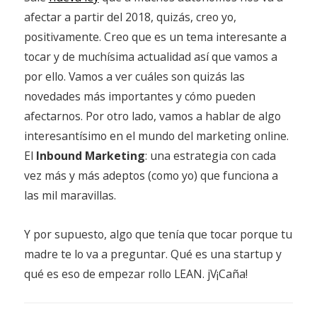
afectar a partir del 2018, quizás, creo yo,
positivamente. Creo que es un tema interesante a
tocar y de muchísima actualidad así que vamos a
por ello. Vamos a ver cuáles son quizás las
novedades más importantes y cómo pueden
afectarnos. Por otro lado, vamos a hablar de algo
interesantísimo en el mundo del marketing online.
El
Inbound Marketing
: una estrategia con cada
vez más y más adeptos (como yo) que funciona a
las mil maravillas.
Y por supuesto, algo que tenía que tocar porque tu
madre te lo va a preguntar. Qué es una startup y
qué es eso de empezar rollo LEAN. jV¡Caña!