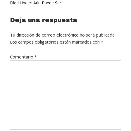
Filed Under:
Aún Puede Ser
Reader
Deja una respuesta
Interactions
Tu dirección de correo electrónico no será publicada.
Los campos obligatorios están marcados con
*
Comentario
*