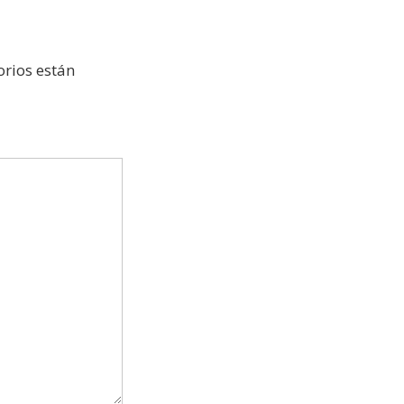
rios están