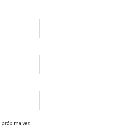
a próxima vez