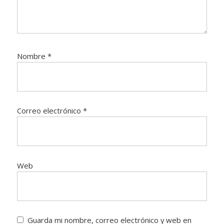
Nombre
*
Correo electrónico
*
Web
Guarda mi nombre, correo electrónico y web en