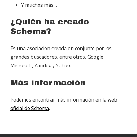
Y muchos más…
¿Quién ha creado
Schema?
Es una asociación creada en conjunto por los
grandes buscadores, entre otros, Google,
Microsoft, Yandex y Yahoo.
Más información
Podemos encontrar más información en la
web
oficial de Schema
.