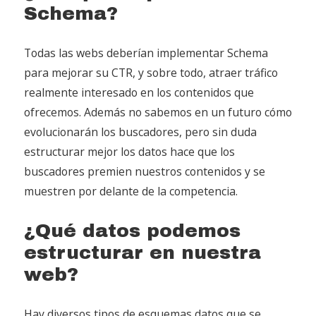
Schema?
Todas las webs deberían implementar Schema
para mejorar su CTR, y sobre todo, atraer tráfico
realmente interesado en los contenidos que
ofrecemos. Además no sabemos en un futuro cómo
evolucionarán los buscadores, pero sin duda
estructurar mejor los datos hace que los
buscadores premien nuestros contenidos y se
muestren por delante de la competencia.
¿Qué datos podemos
estructurar en nuestra
web?
Hay diversos tipos de esquemas datos que se