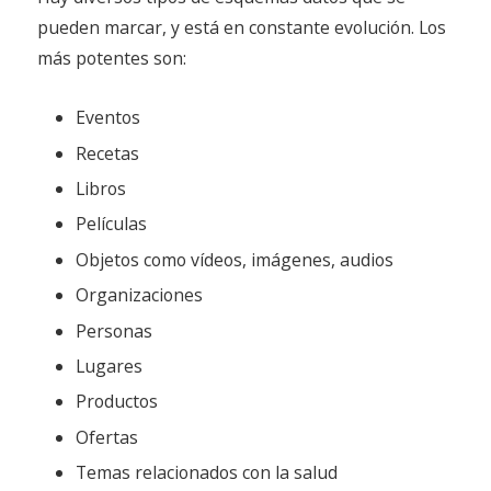
pueden marcar, y está en constante evolución. Los
más potentes son:
Eventos
Recetas
Libros
Películas
Objetos como vídeos, imágenes, audios
Organizaciones
Personas
Lugares
Productos
Ofertas
Temas relacionados con la salud